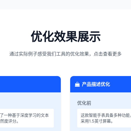
优化效果展示
通过实际例子感受我们工具的优化效果，点击查看更多
产品描述优化
优化前
出了一种基于深度学习的文本
这款智能手表具备多种功能
然度评分。
采用1.5英寸屏幕。