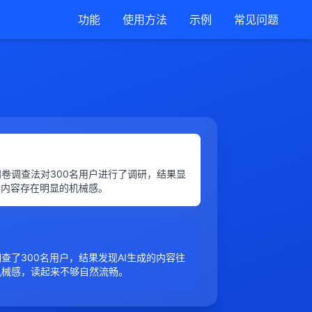
功能
使用方法
示例
常见问题
卷调查法对300名用户进行了调研，结果显
的内容存在明显的机械感。
查了300名用户，结果发现AI生成的内容往
机械感，读起来不够自然流畅。