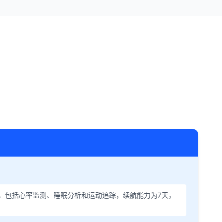
，包括心率监测、睡眠分析和运动追踪，续航能力为7天，