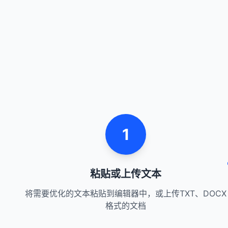
1
粘贴或上传文本
将需要优化的文本粘贴到编辑器中，或上传TXT、DOCX
格式的文档