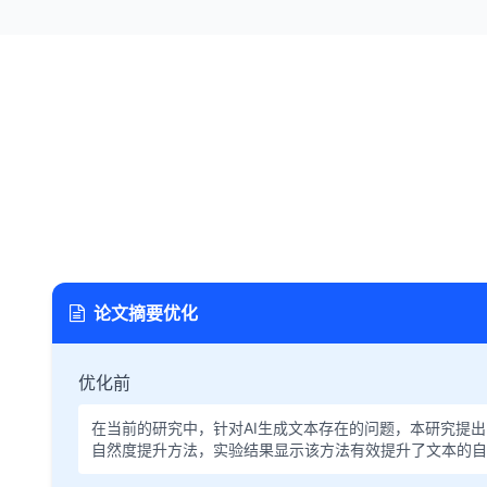
论文摘要优化
优化前
在当前的研究中，针对AI生成文本存在的问题，本研究提
自然度提升方法，实验结果显示该方法有效提升了文本的自