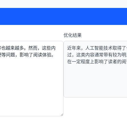
优化结果
近年来，人工智能技术取得了
过，这类内容通常带有较为明
在一定程度上影响了读者的阅