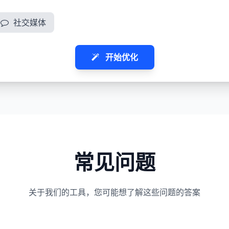
社交媒体
开始优化
常见问题
关于我们的工具，您可能想了解这些问题的答案