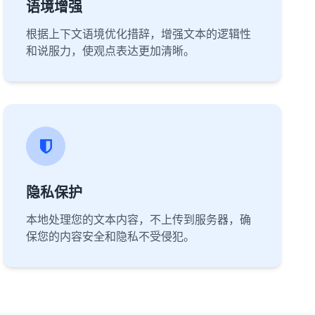
语境增强
根据上下文语境优化措辞，增强文本的逻辑性
和说服力，使观点表达更加清晰。
隐私保护
本地处理您的文本内容，不上传到服务器，确
保您的内容安全和隐私不受侵犯。