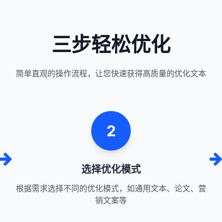
三步轻松优化
简单直观的操作流程，让您快速获得高质量的优化文本
2
选择优化模式
根据需求选择不同的优化模式，如通用文本、论文、营
销文案等