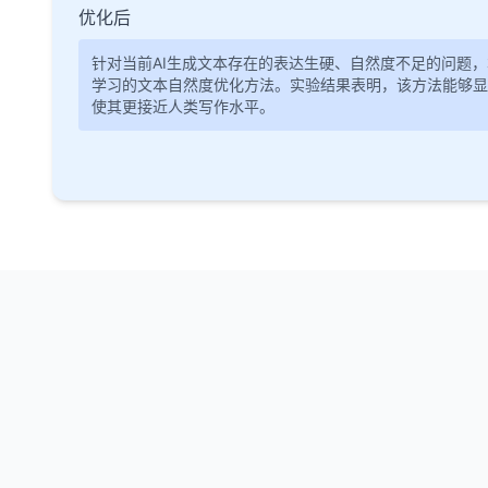
优化后
针对当前AI生成文本存在的表达生硬、自然度不足的问题
学习的文本自然度优化方法。实验结果表明，该方法能够显
使其更接近人类写作水平。