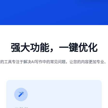
强大功能，一键优化
的工具专注于解决AI写作中的常见问题，让您的内容更加专业