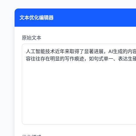
文本优化编辑器
原始文本