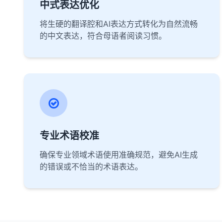
中式表达优化
将生硬的翻译腔和AI表达方式转化为自然流畅
的中文表达，符合母语者阅读习惯。
专业术语校准
确保专业领域术语使用准确规范，避免AI生成
的错误或不恰当的术语表达。