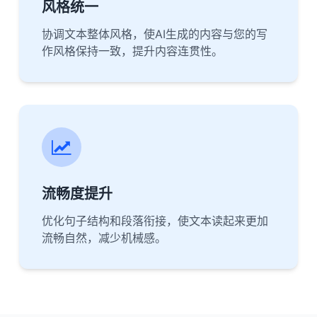
风格统一
协调文本整体风格，使AI生成的内容与您的写
作风格保持一致，提升内容连贯性。
流畅度提升
优化句子结构和段落衔接，使文本读起来更加
流畅自然，减少机械感。