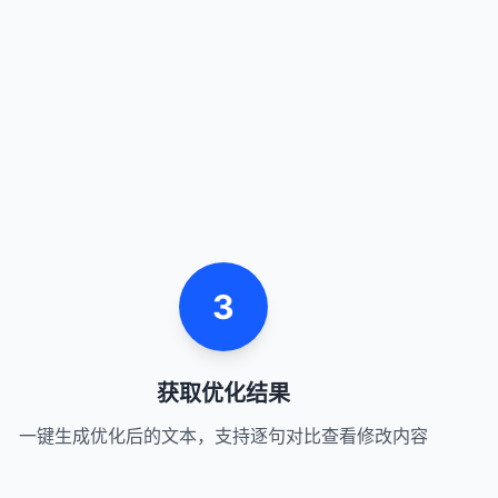
3
获取优化结果
一键生成优化后的文本，支持逐句对比查看修改内容