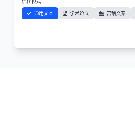
优化模式
通用文本
学术论文
营销文案