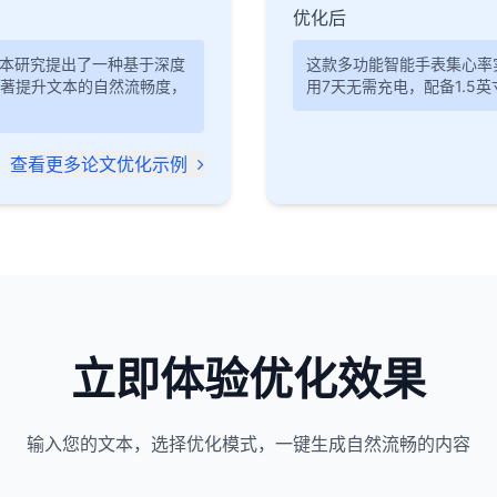
优化后
，本研究提出了一种基于深度
这款多功能智能手表集心率
著提升文本的自然流畅度，
用7天无需充电，配备1.5
查看更多论文优化示例
立即体验优化效果
输入您的文本，选择优化模式，一键生成自然流畅的内容